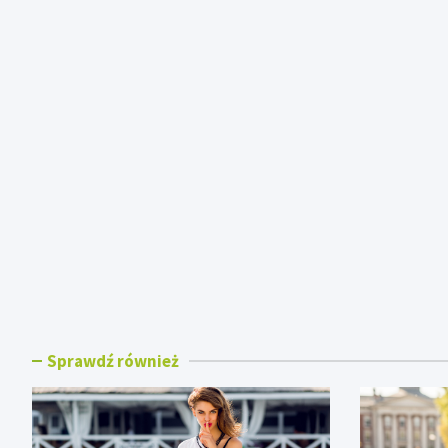
Sprawdź również