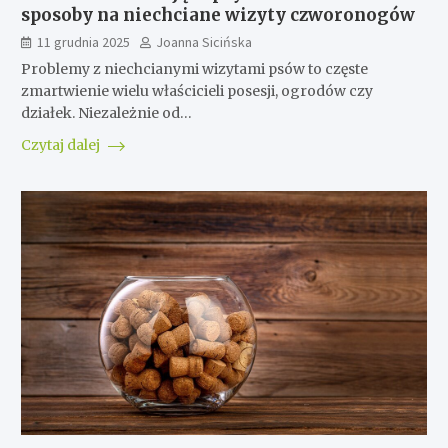
sposoby na niechciane wizyty czworonogów
11 grudnia 2025
Joanna Sicińska
Problemy z niechcianymi wizytami psów to częste
zmartwienie wielu właścicieli posesji, ogrodów czy
działek. Niezależnie od…
Czytaj dalej