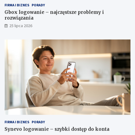
FIRMA I BIZNES
PORADY
Gbox logowanie – najczęstsze problemy i
rozwiązania
25 lipca 2026
FIRMA I BIZNES
PORADY
Synevo logowanie – szybki dostęp do konta