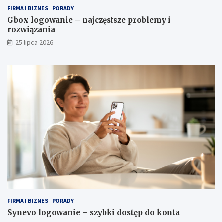
FIRMA I BIZNES
PORADY
Gbox logowanie – najczęstsze problemy i
rozwiązania
25 lipca 2026
FIRMA I BIZNES
PORADY
Synevo logowanie – szybki dostęp do konta