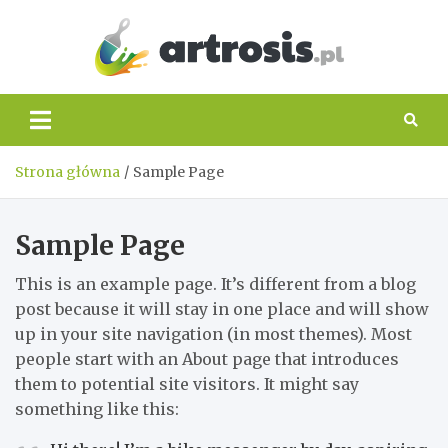
Skip
to
content
artros
Strona główna
Sample Page
Sample Page
This is an example page. It’s different from a blog
post because it will stay in one place and will show
up in your site navigation (in most themes). Most
people start with an About page that introduces
them to potential site visitors. It might say
something like this: