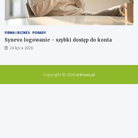
FIRMA I BIZNES
PORADY
Synevo logowanie – szybki dostęp do konta
24 lipca 2026
Copyright © 2026
artrosis.pl