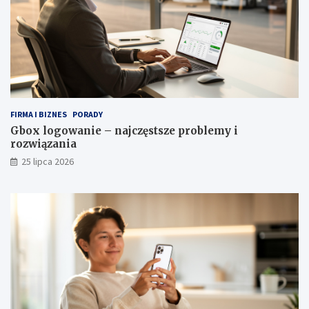
FIRMA I BIZNES
PORADY
Gbox logowanie – najczęstsze problemy i
rozwiązania
25 lipca 2026