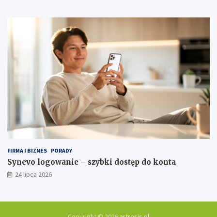
FIRMA I BIZNES
PORADY
Synevo logowanie – szybki dostęp do konta
24 lipca 2026
Copyright © 2026
artrosis.pl