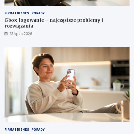
FIRMA I BIZNES
PORADY
Gbox logowanie – najczęstsze problemy i
rozwiązania
25 lipca 2026
FIRMA I BIZNES
PORADY