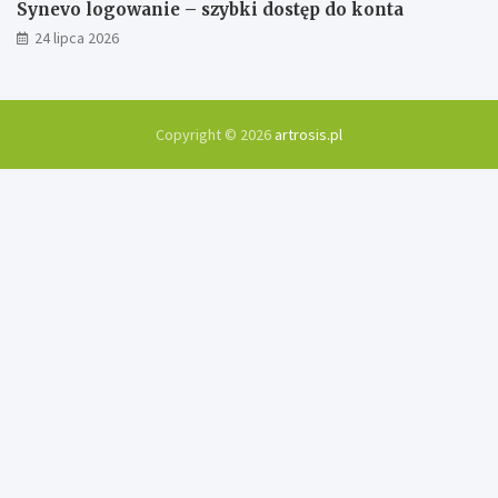
Synevo logowanie – szybki dostęp do konta
24 lipca 2026
Copyright © 2026
artrosis.pl