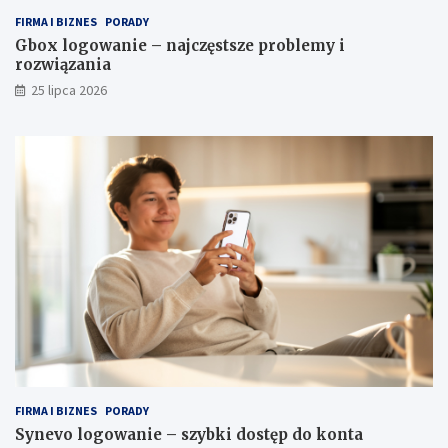
FIRMA I BIZNES
PORADY
Gbox logowanie – najczęstsze problemy i
rozwiązania
25 lipca 2026
FIRMA I BIZNES
PORADY
Synevo logowanie – szybki dostęp do konta