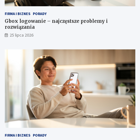
FIRMA I BIZNES
PORADY
Gbox logowanie – najczęstsze problemy i
rozwiązania
25 lipca 2026
FIRMA I BIZNES
PORADY