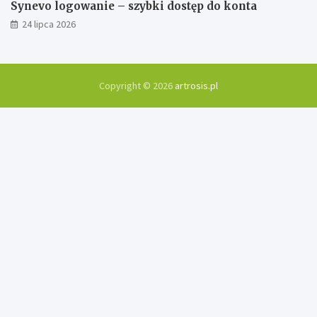
Synevo logowanie – szybki dostęp do konta
24 lipca 2026
Copyright © 2026
artrosis.pl