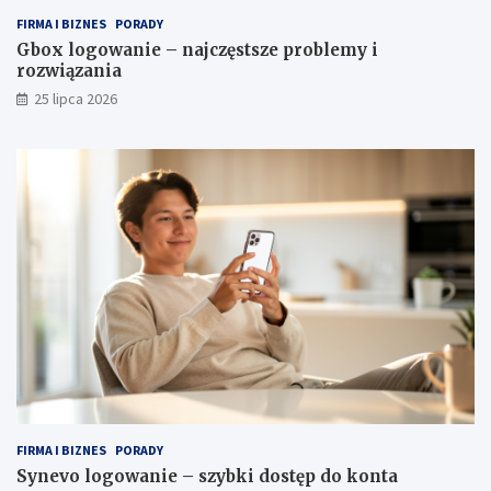
FIRMA I BIZNES
PORADY
Gbox logowanie – najczęstsze problemy i
rozwiązania
25 lipca 2026
FIRMA I BIZNES
PORADY
Synevo logowanie – szybki dostęp do konta