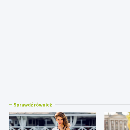
Sprawdź również