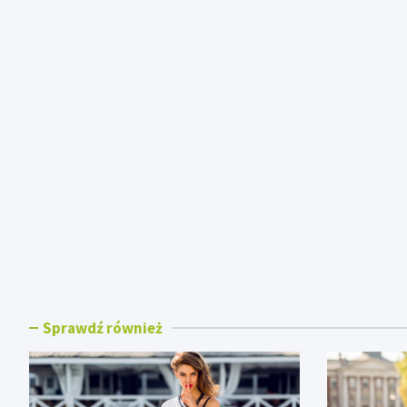
Sprawdź również