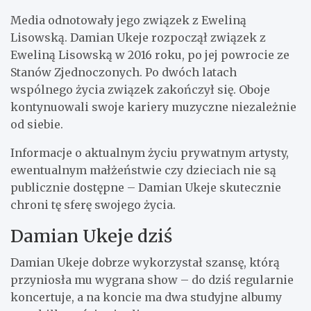
Media odnotowały jego związek z Eweliną
Lisowską. Damian Ukeje rozpoczął związek z
Eweliną Lisowską w 2016 roku, po jej powrocie ze
Stanów Zjednoczonych. Po dwóch latach
wspólnego życia związek zakończył się. Oboje
kontynuowali swoje kariery muzyczne niezależnie
od siebie.
Informacje o aktualnym życiu prywatnym artysty,
ewentualnym małżeństwie czy dzieciach nie są
publicznie dostępne – Damian Ukeje skutecznie
chroni tę sferę swojego życia.
Damian Ukeje dziś
Damian Ukeje dobrze wykorzystał szansę, którą
przyniosła mu wygrana show – do dziś regularnie
koncertuje, a na koncie ma dwa studyjne albumy