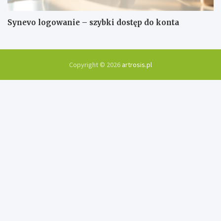
Synevo logowanie – szybki dostęp do konta
Copyright © 2026
artrosis.pl