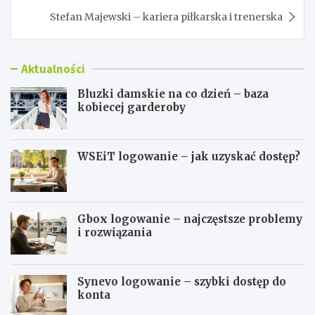
Stefan Majewski – kariera piłkarska i trenerska
Aktualności
Bluzki damskie na co dzień – baza
kobiecej garderoby
WSEiT logowanie – jak uzyskać dostęp?
Gbox logowanie – najczęstsze problemy
i rozwiązania
Synevo logowanie – szybki dostęp do
konta