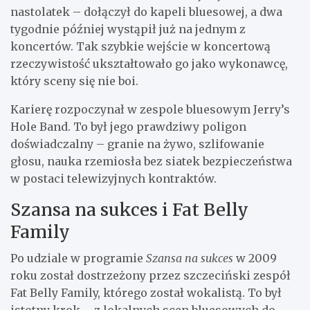
nastolatek – dołączył do kapeli bluesowej, a dwa
tygodnie później wystąpił już na jednym z
koncertów. Tak szybkie wejście w koncertową
rzeczywistość ukształtowało go jako wykonawcę,
który sceny się nie boi.
Karierę rozpoczynał w zespole bluesowym Jerry’s
Hole Band. To był jego prawdziwy poligon
doświadczalny – granie na żywo, szlifowanie
głosu, nauka rzemiosła bez siatek bezpieczeństwa
w postaci telewizyjnych kontraktów.
Szansa na sukces i Fat Belly
Family
Po udziale w programie
Szansa na sukces
w 2009
roku został dostrzeżony przez szczeciński zespół
Fat Belly Family, którego został wokalistą. To był