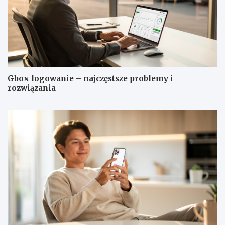
Gbox logowanie – najczęstsze problemy i
rozwiązania