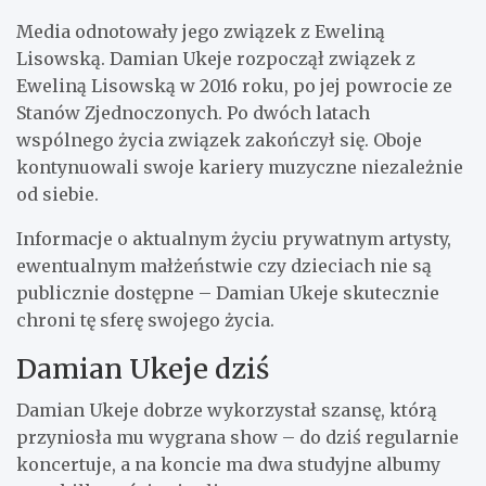
Media odnotowały jego związek z Eweliną
Lisowską. Damian Ukeje rozpoczął związek z
Eweliną Lisowską w 2016 roku, po jej powrocie ze
Stanów Zjednoczonych. Po dwóch latach
wspólnego życia związek zakończył się. Oboje
kontynuowali swoje kariery muzyczne niezależnie
od siebie.
Informacje o aktualnym życiu prywatnym artysty,
ewentualnym małżeństwie czy dzieciach nie są
publicznie dostępne – Damian Ukeje skutecznie
chroni tę sferę swojego życia.
Damian Ukeje dziś
Damian Ukeje dobrze wykorzystał szansę, którą
przyniosła mu wygrana show – do dziś regularnie
koncertuje, a na koncie ma dwa studyjne albumy