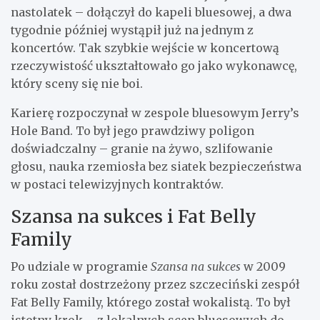
nastolatek – dołączył do kapeli bluesowej, a dwa
tygodnie później wystąpił już na jednym z
koncertów. Tak szybkie wejście w koncertową
rzeczywistość ukształtowało go jako wykonawcę,
który sceny się nie boi.
Karierę rozpoczynał w zespole bluesowym Jerry’s
Hole Band. To był jego prawdziwy poligon
doświadczalny – granie na żywo, szlifowanie
głosu, nauka rzemiosła bez siatek bezpieczeństwa
w postaci telewizyjnych kontraktów.
Szansa na sukces i Fat Belly
Family
Po udziale w programie
Szansa na sukces
w 2009
roku został dostrzeżony przez szczeciński zespół
Fat Belly Family, którego został wokalistą. To był