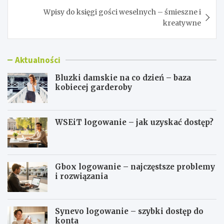
Wpisy do księgi gości weselnych – śmieszne i
kreatywne
Aktualności
Bluzki damskie na co dzień – baza
kobiecej garderoby
WSEiT logowanie – jak uzyskać dostęp?
Gbox logowanie – najczęstsze problemy
i rozwiązania
Synevo logowanie – szybki dostęp do
konta