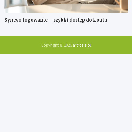
Synevo logowanie – szybki dostęp do konta
Copyright © 2026
artrosis.pl