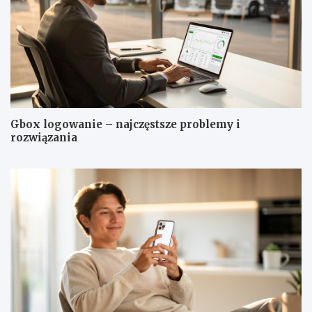
Gbox logowanie – najczęstsze problemy i
rozwiązania