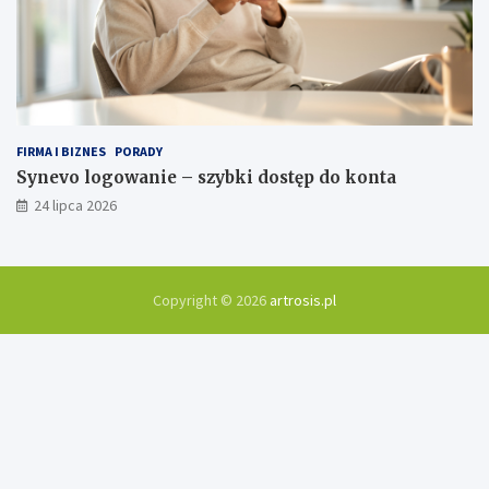
FIRMA I BIZNES
PORADY
Synevo logowanie – szybki dostęp do konta
24 lipca 2026
Copyright © 2026
artrosis.pl