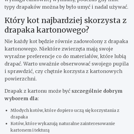
typy drapaków można by było umyć i nadal używać.
Który kot najbardziej skorzysta z
drapaka kartonowego?
Nie każdy kot będzie równie zadowolony z drapaka
kartonowego. Niektóre zwierzęta mają swoje
wyraźne preferencje co do materiałów, które lubią
drapać. Warto uważnie obserwować swojego pupila
i sprawdzić, czy chętnie korzysta z kartonowych
powierzchni.
Drapak z kartonu może być
szczególnie dobrym
wyborem dla
:
Młodych kotów, które dopiero uczą się korzystania z
drapaka
Kotów, które wykazują naturalne zainteresowanie
kartonem i tekturą