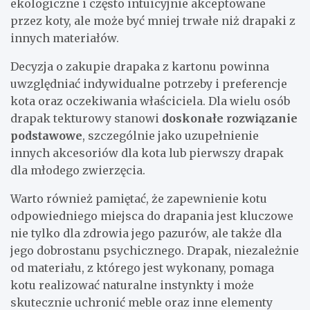
ekologiczne i często intuicyjnie akceptowane
przez koty, ale może być mniej trwałe niż drapaki z
innych materiałów.
Decyzja o zakupie drapaka z kartonu powinna
uwzględniać indywidualne potrzeby i preferencje
kota oraz oczekiwania właściciela. Dla wielu osób
drapak tekturowy stanowi
doskonałe rozwiązanie
podstawowe
, szczególnie jako uzupełnienie
innych akcesoriów dla kota lub pierwszy drapak
dla młodego zwierzęcia.
Warto również pamiętać, że zapewnienie kotu
odpowiedniego miejsca do drapania jest kluczowe
nie tylko dla zdrowia jego pazurów, ale także dla
jego dobrostanu psychicznego. Drapak, niezależnie
od materiału, z którego jest wykonany, pomaga
kotu realizować naturalne instynkty i może
skutecznie uchronić meble oraz inne elementy