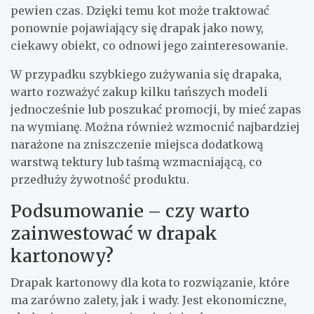
pewien czas. Dzięki temu kot może traktować
ponownie pojawiający się drapak jako nowy,
ciekawy obiekt, co odnowi jego zainteresowanie.
W przypadku szybkiego zużywania się drapaka,
warto rozważyć zakup kilku tańszych modeli
jednocześnie lub poszukać promocji, by mieć zapas
na wymianę. Można również wzmocnić najbardziej
narażone na zniszczenie miejsca dodatkową
warstwą tektury lub taśmą wzmacniającą, co
przedłuży żywotność produktu.
Podsumowanie – czy warto
zainwestować w drapak
kartonowy?
Drapak kartonowy dla kota to rozwiązanie, które
ma zarówno zalety, jak i wady. Jest ekonomiczne,