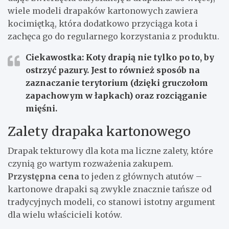
wiele modeli drapaków kartonowych zawiera
kocimiętką, która dodatkowo przyciąga kota i
zachęca go do regularnego korzystania z produktu.
Ciekawostka: Koty drapią nie tylko po to, by
ostrzyć pazury. Jest to również sposób na
zaznaczanie terytorium (dzięki gruczołom
zapachowym w łapkach) oraz rozciąganie
mięśni.
Zalety drapaka kartonowego
Drapak tekturowy dla kota ma liczne zalety, które
czynią go wartym rozważenia zakupem.
Przystępna cena
to jeden z głównych atutów –
kartonowe drapaki są zwykle znacznie tańsze od
tradycyjnych modeli, co stanowi istotny argument
dla wielu właścicieli kotów.