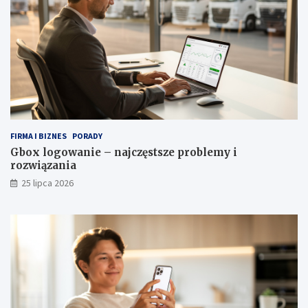
FIRMA I BIZNES
PORADY
Gbox logowanie – najczęstsze problemy i
rozwiązania
25 lipca 2026