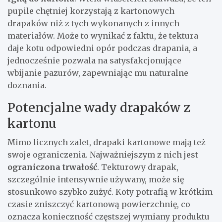
pupile chętniej korzystają z kartonowych
drapaków niż z tych wykonanych z innych
materiałów. Może to wynikać z faktu, że tektura
daje kotu odpowiedni opór podczas drapania, a
jednocześnie pozwala na satysfakcjonujące
wbijanie pazurów, zapewniając mu naturalne
doznania.
Potencjalne wady drapaków z
kartonu
Mimo licznych zalet, drapaki kartonowe mają też
swoje ograniczenia. Najważniejszym z nich jest
ograniczona trwałość
. Tekturowy drapak,
szczególnie intensywnie używany, może się
stosunkowo szybko zużyć. Koty potrafią w krótkim
czasie zniszczyć kartonową powierzchnię, co
oznacza konieczność częstszej wymiany produktu