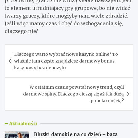
przeciwnie, gracze nie widzą siebie nawzajem. Jest
to element utrudniający gry grupowe, bo nie widać
twarzy graczy, które mogłyby nam wiele zdradzić.
Jeśli więc mamy czas i chęć do wzbogacenia się,
dlaczego nie?
Nawigacja
Dlaczego warto wybrać nowe kasyno online? To
wpisu
właśnie tam często znajdziesz darmowy bonus
kasynowy bez depozytu
W ostatnim czasie powstał nowy trend, czyli
darmowe spiny. Dlaczego cieszą się aż tak dużą
popularnością?
Aktualności
Bluzki damskie na co dzień – baza