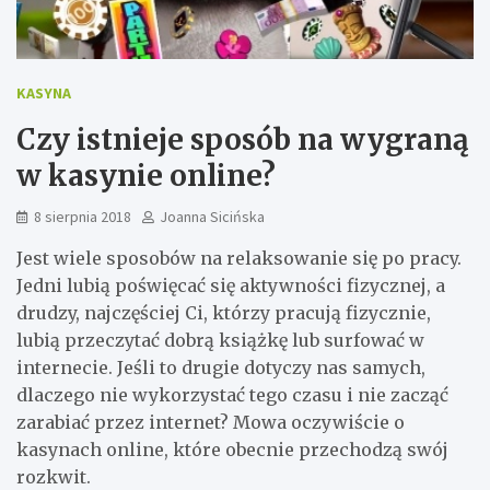
KASYNA
Czy istnieje sposób na wygraną
w kasynie online?
8 sierpnia 2018
Joanna Sicińska
Jest wiele sposobów na relaksowanie się po pracy.
Jedni lubią poświęcać się aktywności fizycznej, a
drudzy, najczęściej Ci, którzy pracują fizycznie,
lubią przeczytać dobrą książkę lub surfować w
internecie. Jeśli to drugie dotyczy nas samych,
dlaczego nie wykorzystać tego czasu i nie zacząć
zarabiać przez internet? Mowa oczywiście o
kasynach online, które obecnie przechodzą swój
rozkwit.