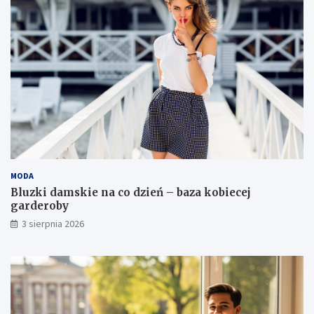
m
o
s
w
k
a
i
n
e
i
n
e
a
–
c
j
o
a
d
k
z
u
i
z
e
y
MODA
ń
s
–
k
Bluzki damskie na co dzień – baza kobiecej
b
a
garderoby
a
ć
3 sierpnia 2026
z
d
a
o
k
s
o
t
b
ę
i
p
e
?