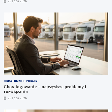
25 lipca 2026
FIRMA I BIZNES
PORADY
Gbox logowanie – najczęstsze problemy i
rozwiązania
25 lipca 2026