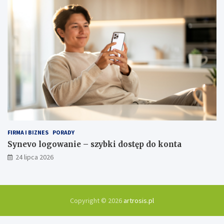
FIRMA I BIZNES
PORADY
Synevo logowanie – szybki dostęp do konta
24 lipca 2026
Copyright © 2026
artrosis.pl