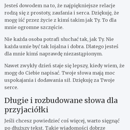
Jesteś dowodem na to, że najpiękniejsze relacje
rodzą się z prostoty, zaufania i serca. Dziękuję, że
mogę iść przez życie z kimś takim jak Ty. To dla
mnie ogromne szczęście.
Nie każda osoba potrafi słuchać tak, jak Ty. Nie
każda umie być tak lojalna i dobra. Dlatego jesteś
dla mnie kimś naprawdę niezastąpionym.
Nawet zwykły dzień staje się lepszy, kiedy wiem, że
mogę do Ciebie napisać. Twoje słowa mają moc
uspokajania i dodawania sił. Dziękuję za Twoje
serce.
Długie i rozbudowane słowa dla
przyjaciółki
Jeśli chcesz powiedzieć coś więcej, warto sięgnąć
po dłuższy tekst. Takie wiadomości dobrze