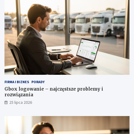
FIRMA I BIZNES
PORADY
Gbox logowanie – najczęstsze problemy i
rozwiązania
25 lipca 2026