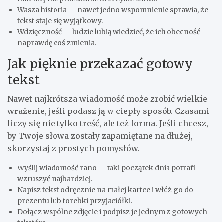
Wasza historia — nawet jedno wspomnienie sprawia, że
tekst staje się wyjątkowy.
Wdzięczność — ludzie lubią wiedzieć, że ich obecność
naprawdę coś zmienia.
Jak pięknie przekazać gotowy
tekst
Nawet najkrótsza wiadomość może zrobić wielkie
wrażenie, jeśli podasz ją w ciepły sposób. Czasami
liczy się nie tylko treść, ale też forma. Jeśli chcesz,
by Twoje słowa zostały zapamiętane na dłużej,
skorzystaj z prostych pomysłów.
Wyślij wiadomość rano — taki początek dnia potrafi
wzruszyć najbardziej.
Napisz tekst odręcznie na małej kartce i włóż go do
prezentu lub torebki przyjaciółki.
Dołącz wspólne zdjęcie i podpisz je jednym z gotowych