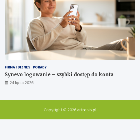
FIRMA I BIZNES
PORADY
Synevo logowanie – szybki dostęp do konta
24 lipca 2026
Copyright © 2026
artrosis.pl