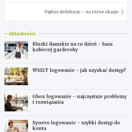
Piękne dedykacje – na różne okazje
Aktualności
Bluzki damskie na co dzień – baza
kobiecej garderoby
WSEiT logowanie – jak uzyskać dostęp?
Gbox logowanie – najczęstsze problemy
i rozwiązania
Synevo logowanie – szybki dostęp do
konta