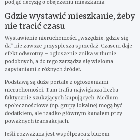
podjąć decyzję o obejrzeniu mieszkania.
Gdzie wystawić mieszkanie, żeby
nie tracić czasu
Wystawienie nieruchomości „wszędzie, gdzie się
da” nie zawsze przyspiesza sprzedaż. Czasem daje
efekt odwrotny – ogłoszenie znika w tłumie
podobnych, a do tego zarządza się wieloma
zapytaniami z różnych źródeł.
Podstawą są duże portale z ogłoszeniami
nieruchomości. Tam trafia największa liczba
faktycznie szukających kupujących. Medium
społecznościowe (np. grupy lokalne) mogą być
dodatkiem, ale rzadko głównym kanałem przy
poważnych transakcjach.
Jeśli rozważana jest współpraca z biurem