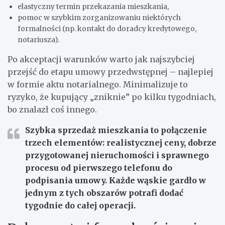
elastyczny termin przekazania mieszkania,
pomoc w szybkim zorganizowaniu niektórych
formalności (np. kontakt do doradcy kredytowego,
notariusza).
Po akceptacji warunków warto jak najszybciej
przejść do etapu umowy przedwstępnej – najlepiej
w formie aktu notarialnego. Minimalizuje to
ryzyko, że kupujący „zniknie” po kilku tygodniach,
bo znalazł coś innego.
Szybka sprzedaż mieszkania to połączenie
trzech elementów: realistycznej ceny, dobrze
przygotowanej nieruchomości i sprawnego
procesu od pierwszego telefonu do
podpisania umowy. Każde wąskie gardło w
jednym z tych obszarów potrafi dodać
tygodnie do całej operacji.