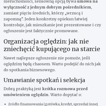
nieruchomości, sensowną opcją bywa
umowa na
wyłączność z jednym dobrym pośrednikiem
,
zamiast pięciu średnich, którzy „wrzucą i
zapomną”. Jeden konkretny opiekun łatwiej
kontroluje, jak mieszkanie jest prezentowane i czy
ogłoszenie jest faktycznie promowane.
Organizacja oględzin: jak nie
zniechęcić kupującego na starcie
Nawet najlepsze ogłoszenie nie pomoże, jeśli
oględziny będą chaosem. Warto podejść do nich jak
do spotkania biznesowego.
Umawianie spotkań i selekcja
Dobrą praktyką jest
krótka rozmowa przed
umówieniem oględzin
. Warto dopytać o:
źródło finansowania (gotówka, kredyt, sprzedaż innej