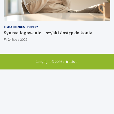
FIRMA I BIZNES
PORADY
Synevo logowanie – szybki dostęp do konta
24 lipca 2026
Copyright © 2026
artrosis.pl