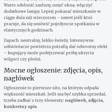
Warto odsłonić zasłony, umyć okna, włączyć
dodatkowe lampy. Lepiej pokazać mieszkanie w
ciągu dnia niż wieczorem – nawet jeśli ktoś
pracuje, da się umówić pojedyncze spotkania w
elastycznych godzinach.
Zapach: neutralny, lekko świeży. Intensywne
odświeżacze powietrza potrafią dać odwrotny efekt
– kupujący może podejrzewać próbę ukrycia
wilgoci czy pleśni.
Mocne ogłoszenie: zdjęcia, opis,
nagłówek
Ogłoszenie to pierwsze sito, na którym odpada
większość mieszkań. Jeśli ma być szybka sprzedaż,
trzeba zadbać o trzy elementy:
nagłówek, zdjęcia,
konkretny opis
.