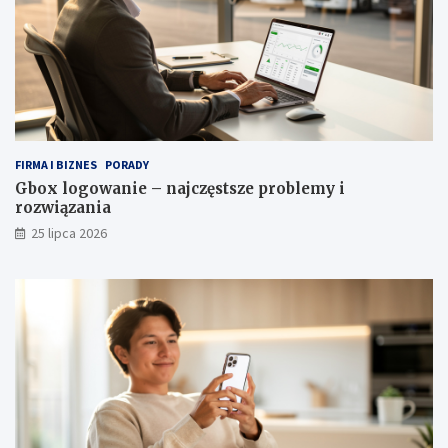
FIRMA I BIZNES
PORADY
Gbox logowanie – najczęstsze problemy i
rozwiązania
25 lipca 2026