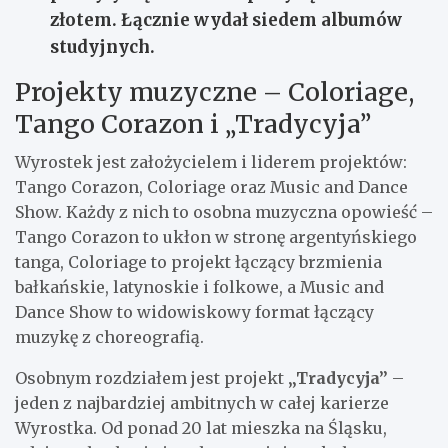
złotem.
Łącznie wydał siedem albumów
studyjnych.
Projekty muzyczne – Coloriage,
Tango Corazon i „Tradycyja”
Wyrostek jest założycielem i liderem projektów:
Tango Corazon, Coloriage oraz Music and Dance
Show. Każdy z nich to osobna muzyczna opowieść –
Tango Corazon to ukłon w stronę argentyńskiego
tanga, Coloriage to projekt łączący brzmienia
bałkańskie, latynoskie i folkowe, a Music and
Dance Show to widowiskowy format łączący
muzykę z choreografią.
Osobnym rozdziałem jest projekt
„Tradycyja”
–
jeden z najbardziej ambitnych w całej karierze
Wyrostka. Od ponad 20 lat mieszka na Śląsku,