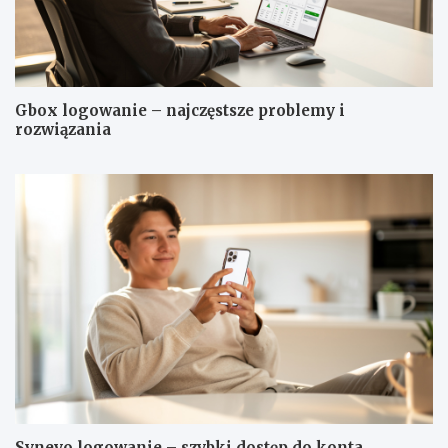
Gbox logowanie – najczęstsze problemy i
rozwiązania
Synevo logowanie – szybki dostęp do konta