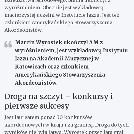
Dziedzictwa Narodowego. Studia ukończył z
wyróżnieniem. Obecnie jest wykładowcą
macierzystej uczelni w Instytucie Jazzu. Jest też
członkiem Amerykańskiego Stowarzyszenia
Akordeonistów.
Marcin Wyrostek ukończył AM z
wyróżnieniem, jest wykładowcą Instytutu
Jazzu na Akademii Muzycznej w
Katowicach oraz członkiem
Amerykańskiego Stowarzyszenia
Akordeonistów.
Droga na szczyt – konkursy i
pierwsze sukcesy
Jest laureatem ponad 30 konkursów
akordeonowych w kraju i za granicą. Droga do tych
wyników nie była łatwa. Wyrostek przez lata grał