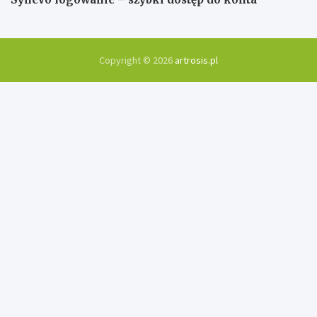
Copyright © 2026
artrosis.pl