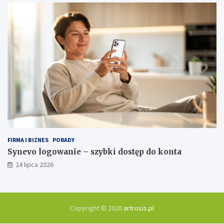
FIRMA I BIZNES
PORADY
Synevo logowanie – szybki dostęp do konta
24 lipca 2026
Copyright © 2026
artrosis.pl