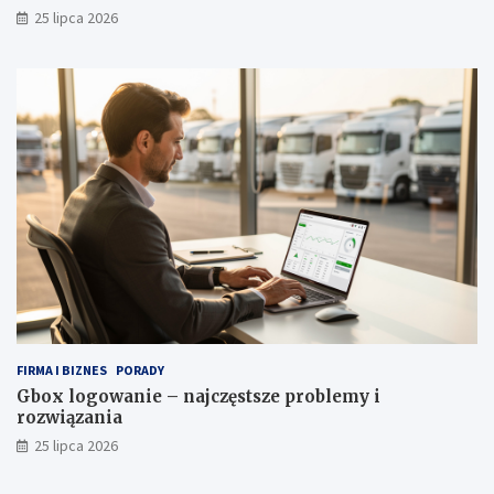
25 lipca 2026
FIRMA I BIZNES
PORADY
Gbox logowanie – najczęstsze problemy i
rozwiązania
25 lipca 2026