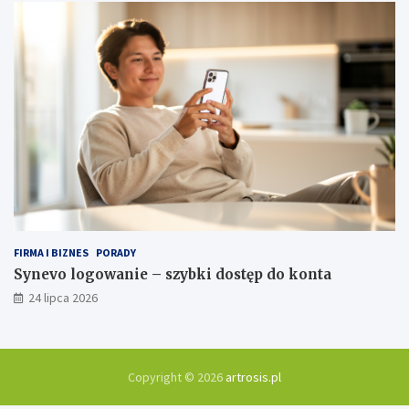
FIRMA I BIZNES
PORADY
Synevo logowanie – szybki dostęp do konta
24 lipca 2026
Copyright © 2026
artrosis.pl